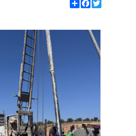
Share
Facebook
Twitter