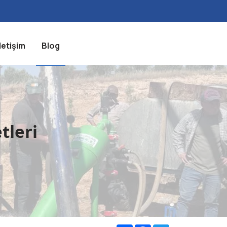
İletişim
Blog
tleri