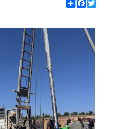
Share
Facebook
Twitter