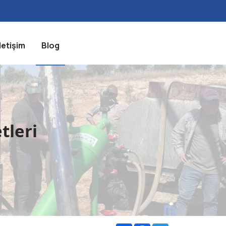
İletişim
Blog
tleri